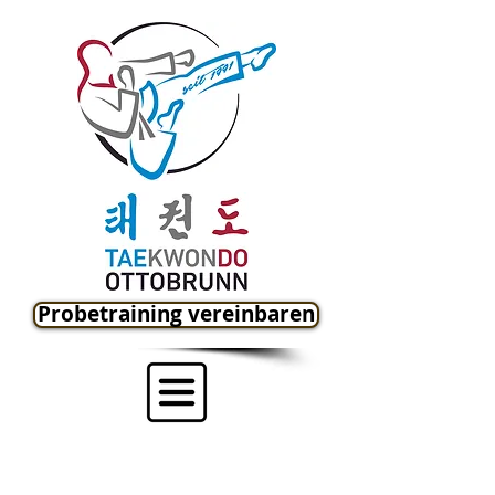
Probetraining vereinbaren