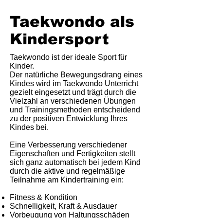
Taekwondo als
Kindersport
Taekwondo ist der ideale Sport für
Kinder.
Der natürliche Bewegungsdrang eines
Kindes wird im Taekwondo Unterricht
gezielt eingesetzt und trägt durch die
Vielzahl an verschiedenen Übungen
und Trainingsmethoden entscheidend
zu der positiven Entwicklung Ihres
Kindes bei.
Eine Verbesserung verschiedener
Eigenschaften und Fertigkeiten stellt
sich ganz automatisch bei jedem Kind
durch die aktive und regelmäßige
Teilnahme am Kindertraining ein:
Fitness & Kondition
Schnelligkeit, Kraft & Ausdauer
Vorbeugung von Haltungsschäden