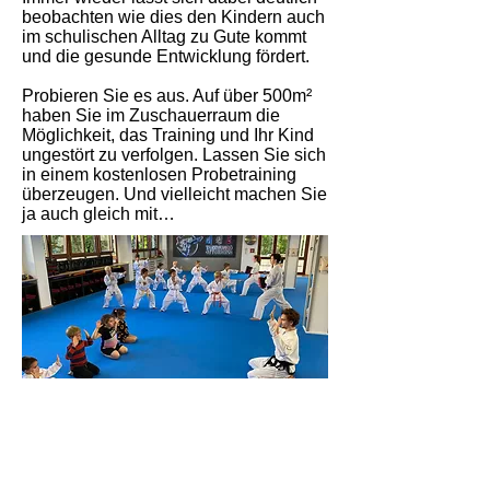
beobachten wie dies den Kindern auch
im schulischen Alltag zu Gute kommt
und die gesunde Entwicklung fördert.
Probieren Sie es aus. Auf über 500m²
haben Sie im Zuschauerraum die
Möglichkeit, das Training und Ihr Kind
ungestört zu verfolgen. Lassen Sie sich
in einem kostenlosen Probetraining
überzeugen. Und vielleicht machen Sie
ja auch gleich mit…