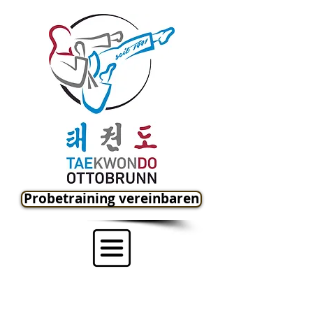
Probetraining vereinbaren